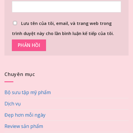
Lưu tên của tôi, email, và trang web trong
trình duyệt này cho lần bình luận kế tiếp của tôi.
Chuyên mục
Bộ sưu tập mỹ phẩm
Dịch vụ
Đẹp hơn mỗi ngày
Review sản phẩm