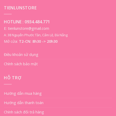
TIENLUNSTORE
HOTLINE :
0934.484.771
E: tienlunstore@gmail.com
A: 38 Nguyễn Phước Tần, Cẩm Lệ, Đà Nẵng
Mở cửa:
T2-CN: 8h30 -> 20h30
Điều khoản sử dụng
Chính sách bảo mật
HỖ TRỢ
Hướng dẫn mua hàng
Hướng dẫn thanh toán
Chính sách đổi trả hàng