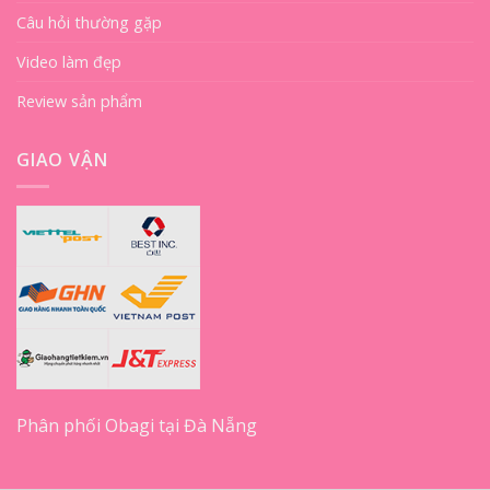
Câu hỏi thường gặp
Video làm đẹp
Review sản phẩm
GIAO VẬN
Phân phối Obagi tại Đà Nẵng