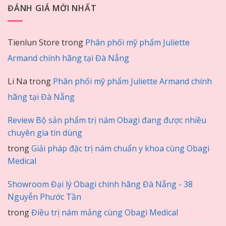
ĐÁNH GIÁ MỚI NHẤT
Tienlun Store
trong
Phân phối mỹ phẩm Juliette
Armand chính hãng tại Đà Nẵng
Li Na
trong
Phân phối mỹ phẩm Juliette Armand chính
hãng tại Đà Nẵng
Review Bộ sản phẩm trị nám Obagi đang được nhiều
chuyên gia tin dùng
trong
Giải pháp đặc trị nám chuẩn y khoa cùng Obagi
Medical
Showroom Đại lý Obagi chính hãng Đà Nẵng - 38
Nguyễn Phước Tần
trong
Điều trị nám mảng cùng Obagi Medical