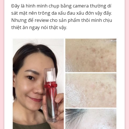
Đây là hình mình chụp bằng camera thường dí
sát mặt nên trông da xấu đau xấu đớn vậy đấy.
Nhưng để review cho sản phẩm thôi mình chịu
thiệt ăn ngay nói thật vậy.