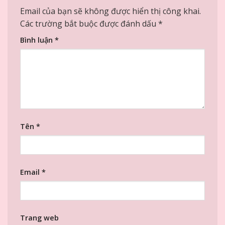
Email của bạn sẽ không được hiển thị công khai.
Các trường bắt buộc được đánh dấu
*
Bình luận
*
Tên
*
Email
*
Trang web