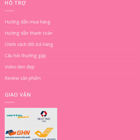
HỖ TRỢ
Hướng dẫn mua hàng
Hướng dẫn thanh toán
Chính sách đổi trả hàng
Câu hỏi thường gặp
Video làm đẹp
Review sản phẩm
GIAO VẬN