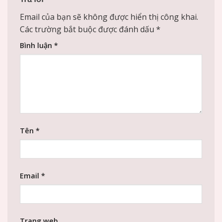
Email của bạn sẽ không được hiển thị công khai.
Các trường bắt buộc được đánh dấu
*
Bình luận
*
Tên
*
Email
*
Trang web