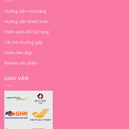
Hướng dẫn mua hàng
Hướng dẫn thanh toán
Chính sách đổi trả hàng
Câu hỏi thường gặp
Video làm đẹp
Review sản phẩm
GIAO VẬN