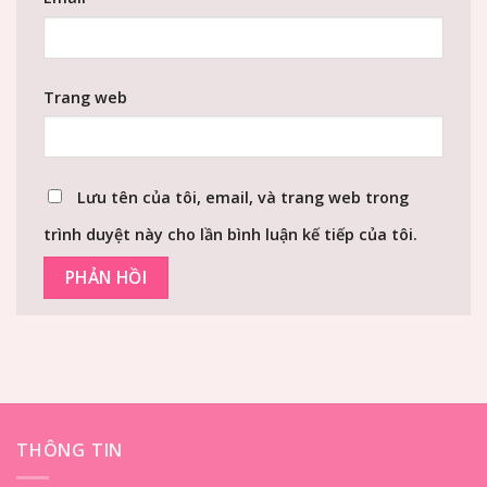
Trang web
Lưu tên của tôi, email, và trang web trong
trình duyệt này cho lần bình luận kế tiếp của tôi.
THÔNG TIN