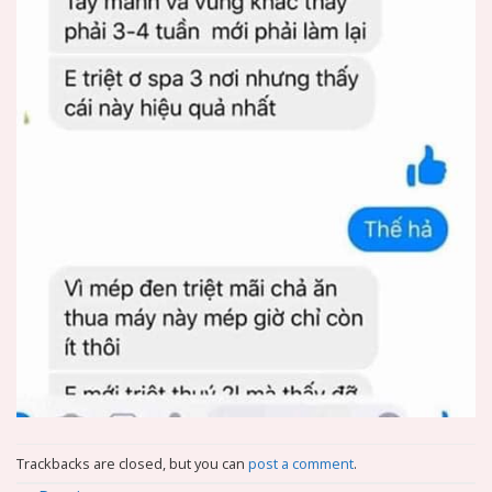
Trackbacks are closed, but you can
post a comment
.