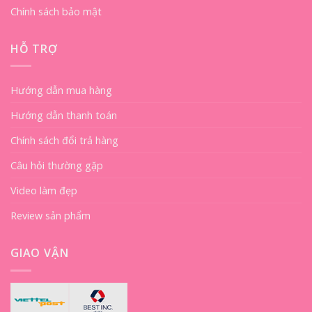
Chính sách bảo mật
HỖ TRỢ
Hướng dẫn mua hàng
Hướng dẫn thanh toán
Chính sách đổi trả hàng
Câu hỏi thường gặp
Video làm đẹp
Review sản phẩm
GIAO VẬN