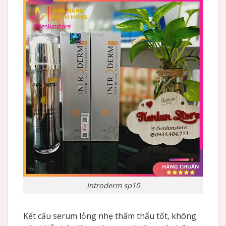
Introderm sp10
Kết cấu serum lỏng nhẹ thẩm thấu tốt, không