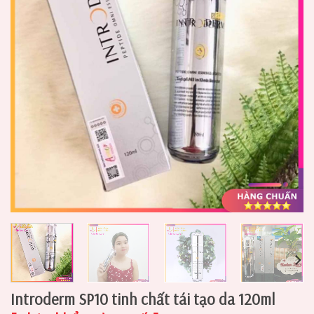
Introderm SP10 tinh chất tái tạo da 120ml