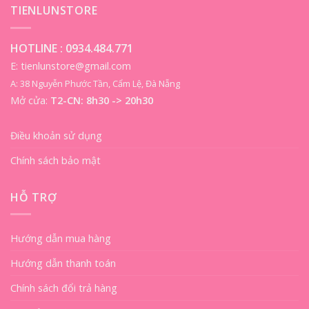
TIENLUNSTORE
HOTLINE :
0934.484.771
E: tienlunstore@gmail.com
A: 38 Nguyễn Phước Tần, Cẩm Lệ, Đà Nẵng
Mở cửa:
T2-CN: 8h30 -> 20h30
Điều khoản sử dụng
Chính sách bảo mật
HỖ TRỢ
Hướng dẫn mua hàng
Hướng dẫn thanh toán
Chính sách đổi trả hàng