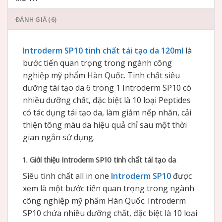
ĐÁNH GIÁ (6)
Introderm SP10 tinh chất tái tạo da 120ml
là
bước tiến quan trọng trong ngành công
nghiệp mỹ phẩm Hàn Quốc. Tinh chất siêu
dưỡng tái tạo da 6 trong 1 Introderm SP10 có
nhiều dưỡng chất, đặc biệt là 10 loại Peptides
có tác dụng tái tạo da, làm giảm nếp nhăn, cải
thiện tông màu da hiệu quả chỉ sau một thời
gian ngắn sử dụng.
1. Giới thiệu Introderm SP10 tinh chất tái tạo da
Siêu tinh chất all in one
Introderm SP10
được
xem là một bước tiến quan trọng trong ngành
công nghiệp mỹ phẩm Hàn Quốc. Introderm
SP10 chứa nhiều dưỡng chất, đặc biệt là 10 loại