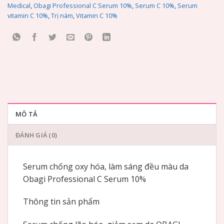
Medical
,
Obagi Professional C Serum 10%
,
Serum C 10%
,
Serum
vitamin C 10%
,
Trị nám
,
Vitamin C 10%
MÔ TẢ
ĐÁNH GIÁ (0)
Serum chống oxy hóa, làm sáng đều màu da
Obagi Professional C Serum 10%
Thông tin sản phẩm