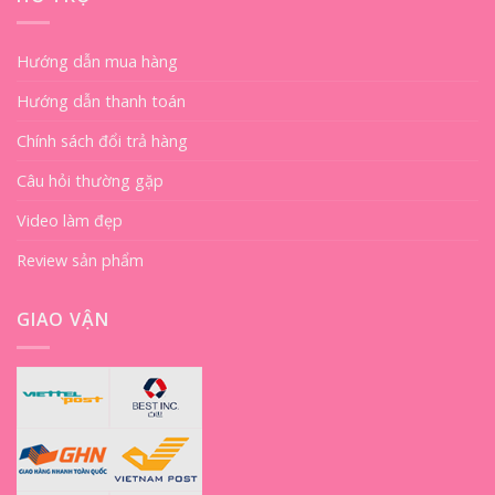
Hướng dẫn mua hàng
Hướng dẫn thanh toán
Chính sách đổi trả hàng
Câu hỏi thường gặp
Video làm đẹp
Review sản phẩm
GIAO VẬN