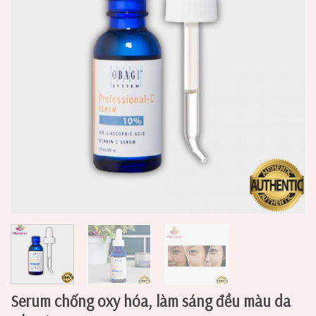
Serum chống oxy hóa, làm sáng đều màu da